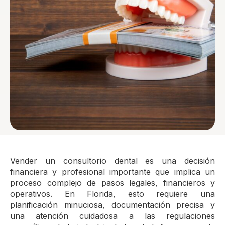
Vender un consultorio dental es una decisión
financiera y profesional importante que implica un
proceso complejo de pasos legales, financieros y
operativos. En Florida, esto requiere una
planificación minuciosa, documentación precisa y
una atención cuidadosa a las regulaciones