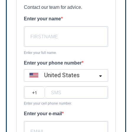
Contact our team for advice.
Enter your name
Enter your full name.
Enter your phone number
United States
?
Enter your cell phone number.
Enter your e-mail