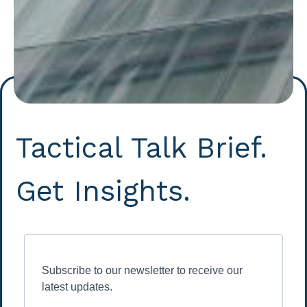
Tactical Talk Brief.
Get Insights.
Subscribe to our newsletter to receive our
latest updates.