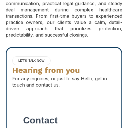
communication, practical legal guidance, and steady
deal management during complex healthcare
transactions. From first-time buyers to experienced
practice owners, our clients value a calm, detail-
driven approach that prioritizes protection,
predictability, and successful closings.
LET'S TALK NOW
Hearing from you
For any inquiries, or just to say Hello, get in
touch and contact us.
Contact