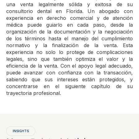
una venta legalmente sólida y exitosa de su
consultorio dental en Florida. Un abogado con
experiencia en derecho comercial y de atención
médica puede guiarlo en cada paso, desde la
organización de la documentación y la negociación
de los términos hasta el manejo del cumplimiento
normativo y la finalización de la venta. Esta
experiencia no solo lo protege de complicaciones
legales, sino que también optimiza el valor y la
eficiencia de la venta. Con el apoyo legal adecuado,
puede avanzar con confianza con la transacción,
sabiendo que sus intereses están protegidos, y
concentrarse en el siguiente capítulo de su
trayectoria profesional.
INSIGHTS