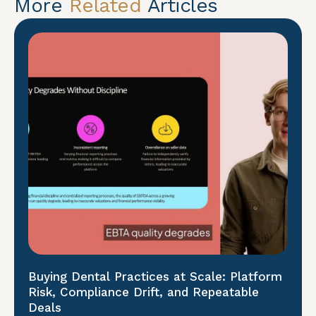
More
Related
Articles
Buying Dental Practices at Scale: Platform
Risk, Compliance Drift, and Repeatable
Deals