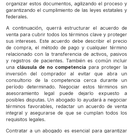
organizar estos documentos, agilizando el proceso y
garantizando el cumplimiento de las leyes estatales y
federales.
A continuación, querrá estructurar el acuerdo de
venta para cubrir todos los términos clave y proteger
sus intereses. Este acuerdo debe describir el precio
de compra, el método de pago y cualquier término
relacionado con la transferencia de activos, pasivos
y registros de pacientes. También es común incluir
una
cláusula de no competencia
para proteger la
inversión del comprador al evitar que abra un
consultorio de la competencia cerca durante un
período determinado. Negociar estos términos sin
asesoramiento legal puede dejarlo expuesto a
posibles disputas. Un abogado lo ayudará a negociar
términos favorables, redactar un acuerdo de venta
integral y asegurarse de que se cumplan todos los
requisitos legales.
Contratar a un abogado es esencial para garantizar