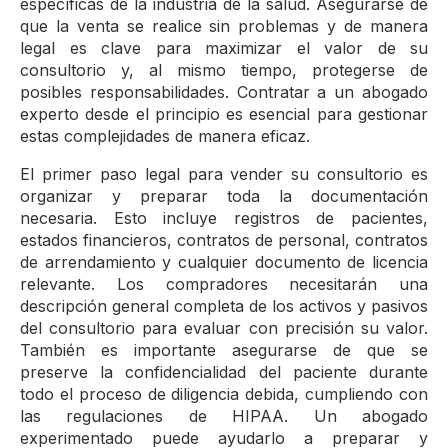
específicas de la industria de la salud. Asegurarse de
que la venta se realice sin problemas y de manera
legal es clave para maximizar el valor de su
consultorio y, al mismo tiempo, protegerse de
posibles responsabilidades. Contratar a un abogado
experto desde el principio es esencial para gestionar
estas complejidades de manera eficaz.
El primer paso legal para vender su consultorio es
organizar y preparar toda la documentación
necesaria. Esto incluye registros de pacientes,
estados financieros, contratos de personal, contratos
de arrendamiento y cualquier documento de licencia
relevante. Los compradores necesitarán una
descripción general completa de los activos y pasivos
del consultorio para evaluar con precisión su valor.
También es importante asegurarse de que se
preserve la confidencialidad del paciente durante
todo el proceso de diligencia debida, cumpliendo con
las regulaciones de HIPAA. Un abogado
experimentado puede ayudarlo a preparar y