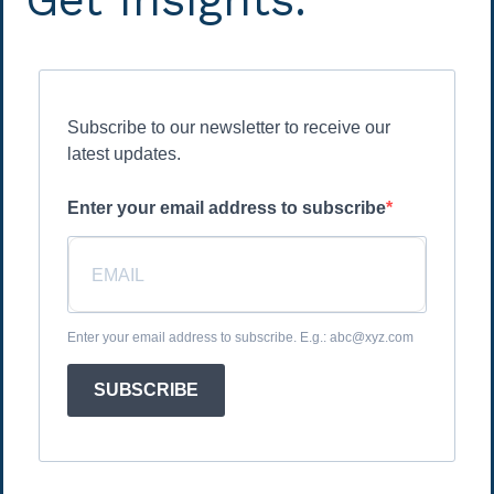
Subscribe to our newsletter to receive our
latest updates.
Enter your email address to subscribe
Enter your email address to subscribe. E.g.: abc@xyz.com
SUBSCRIBE