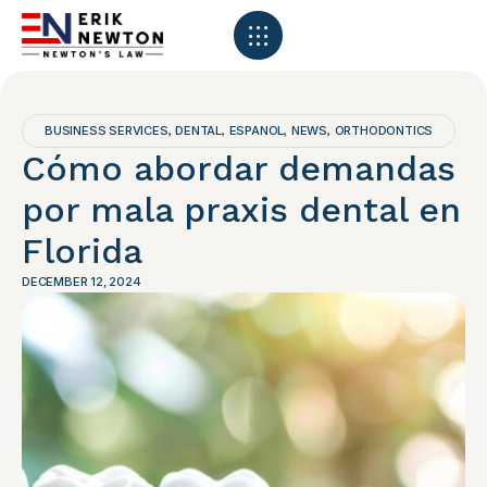
BUSINESS SERVICES
DENTAL
ESPANOL
NEWS
ORTHODONTICS
,
,
,
,
Cómo abordar demandas
por mala praxis dental en
Florida
DECEMBER 12, 2024