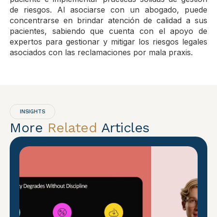
de riesgos. Al asociarse con un abogado, puede
concentrarse en brindar atención de calidad a sus
pacientes, sabiendo que cuenta con el apoyo de
expertos para gestionar y mitigar los riesgos legales
asociados con las reclamaciones por mala praxis.
INSIGHTS
More
Related
Articles