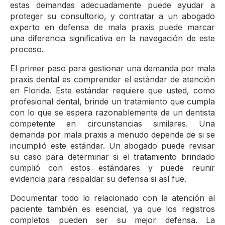
estas demandas adecuadamente puede ayudar a
proteger su consultorio, y contratar a un abogado
experto en defensa de mala praxis puede marcar
una diferencia significativa en la navegación de este
proceso.
El primer paso para gestionar una demanda por mala
praxis dental es comprender el estándar de atención
en Florida. Este estándar requiere que usted, como
profesional dental, brinde un tratamiento que cumpla
con lo que se espera razonablemente de un dentista
competente en circunstancias similares. Una
demanda por mala praxis a menudo depende de si se
incumplió este estándar. Un abogado puede revisar
su caso para determinar si el tratamiento brindado
cumplió con estos estándares y puede reunir
evidencia para respaldar su defensa si así fue.
Documentar todo lo relacionado con la atención al
paciente también es esencial, ya que los registros
completos pueden ser su mejor defensa. La