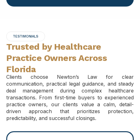
TESTIMONIALS
Trusted by Healthcare
Practice Owners Across
Florida
Clients choose Newton’s Law for clear
communication, practical legal guidance, and steady
deal management during complex healthcare
transactions. From first-time buyers to experienced
practice owners, our clients value a calm, detail-
driven approach that prioritizes protection,
predictability, and successful closings.