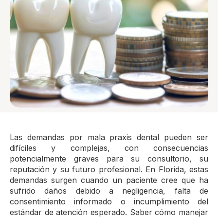
Las demandas por mala praxis dental pueden ser
difíciles y complejas, con consecuencias
potencialmente graves para su consultorio, su
reputación y su futuro profesional. En Florida, estas
demandas surgen cuando un paciente cree que ha
sufrido daños debido a negligencia, falta de
consentimiento informado o incumplimiento del
estándar de atención esperado. Saber cómo manejar