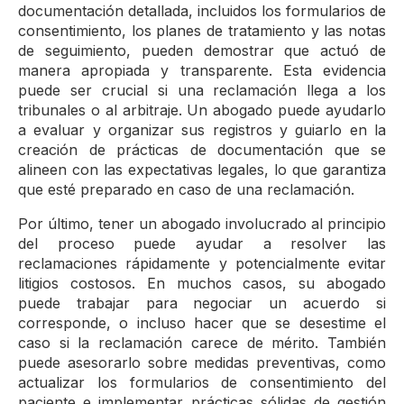
documentación detallada, incluidos los formularios de
consentimiento, los planes de tratamiento y las notas
de seguimiento, pueden demostrar que actuó de
manera apropiada y transparente. Esta evidencia
puede ser crucial si una reclamación llega a los
tribunales o al arbitraje. Un abogado puede ayudarlo
a evaluar y organizar sus registros y guiarlo en la
creación de prácticas de documentación que se
alineen con las expectativas legales, lo que garantiza
que esté preparado en caso de una reclamación.
Por último, tener un abogado involucrado al principio
del proceso puede ayudar a resolver las
reclamaciones rápidamente y potencialmente evitar
litigios costosos. En muchos casos, su abogado
puede trabajar para negociar un acuerdo si
corresponde, o incluso hacer que se desestime el
caso si la reclamación carece de mérito. También
puede asesorarlo sobre medidas preventivas, como
actualizar los formularios de consentimiento del
paciente e implementar prácticas sólidas de gestión