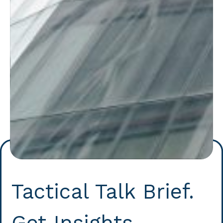
Tactical Talk Brief.
Get Insights.