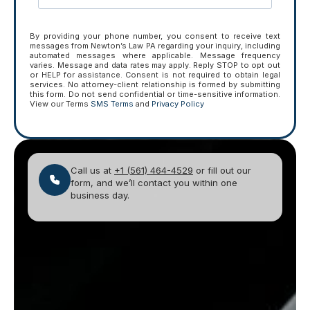
By providing your phone number, you consent to receive text
messages from Newton’s Law PA regarding your inquiry, including
automated messages where applicable. Message frequency
varies. Message and data rates may apply. Reply STOP to opt out
or HELP for assistance. Consent is not required to obtain legal
services. No attorney-client relationship is formed by submitting
this form. Do not send confidential or time-sensitive information.
View our Terms
SMS Terms
and
Privacy Policy
Call us at
+1 (561) 464-4529
or fill out our
form, and we’ll contact you within one
business day.