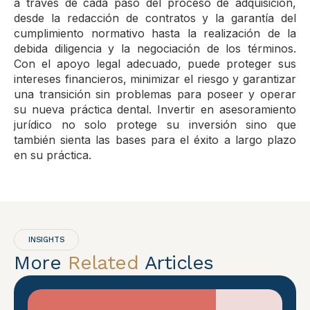
a través de cada paso del proceso de adquisición,
desde la redacción de contratos y la garantía del
cumplimiento normativo hasta la realización de la
debida diligencia y la negociación de los términos.
Con el apoyo legal adecuado, puede proteger sus
intereses financieros, minimizar el riesgo y garantizar
una transición sin problemas para poseer y operar
su nueva práctica dental. Invertir en asesoramiento
jurídico no solo protege su inversión sino que
también sienta las bases para el éxito a largo plazo
en su práctica.
INSIGHTS
More
Related
Articles