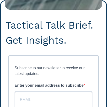
Tactical Talk Brief.
Get Insights.
Subscribe to our newsletter to receive our
latest updates.
Enter your email address to subscribe