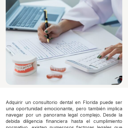
Adquirir un consultorio dental en Florida puede ser
una oportunidad emocionante, pero también implica
navegar por un panorama legal complejo. Desde la
debida diligencia financiera hasta el cumplimiento
normativo, existen numerosos factores legales que