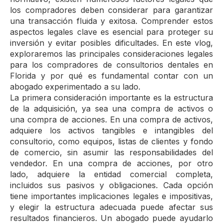
los compradores deben considerar para garantizar
una transacción fluida y exitosa. Comprender estos
aspectos legales clave es esencial para proteger su
inversión y evitar posibles dificultades. En este vlog,
exploraremos las principales consideraciones legales
para los compradores de consultorios dentales en
Florida y por qué es fundamental contar con un
abogado experimentado a su lado.
La primera consideración importante es la estructura
de la adquisición, ya sea una compra de activos o
una compra de acciones. En una compra de activos,
adquiere los activos tangibles e intangibles del
consultorio, como equipos, listas de clientes y fondo
de comercio, sin asumir las responsabilidades del
vendedor. En una compra de acciones, por otro
lado, adquiere la entidad comercial completa,
incluidos sus pasivos y obligaciones. Cada opción
tiene importantes implicaciones legales e impositivas,
y elegir la estructura adecuada puede afectar sus
resultados financieros. Un abogado puede ayudarlo