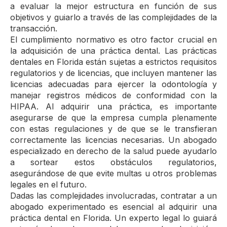
a evaluar la mejor estructura en función de sus
objetivos y guiarlo a través de las complejidades de la
transacción.
El cumplimiento normativo es otro factor crucial en
la adquisición de una práctica dental. Las prácticas
dentales en Florida están sujetas a estrictos requisitos
regulatorios y de licencias, que incluyen mantener las
licencias adecuadas para ejercer la odontología y
manejar registros médicos de conformidad con la
HIPAA. Al adquirir una práctica, es importante
asegurarse de que la empresa cumpla plenamente
con estas regulaciones y de que se le transfieran
correctamente las licencias necesarias. Un abogado
especializado en derecho de la salud puede ayudarlo
a sortear estos obstáculos regulatorios,
asegurándose de que evite multas u otros problemas
legales en el futuro.
Dadas las complejidades involucradas, contratar a un
abogado experimentado es esencial al adquirir una
práctica dental en Florida. Un experto legal lo guiará