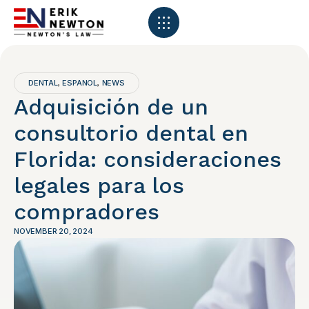
DENTAL
ESPANOL
NEWS
,
,
Adquisición de un
consultorio dental en
Florida: consideraciones
legales para los
compradores
NOVEMBER 20, 2024