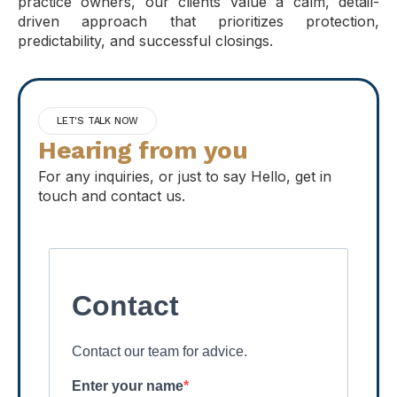
practice owners, our clients value a calm, detail-
driven approach that prioritizes protection,
predictability, and successful closings.
LET'S TALK NOW
Hearing from you
For any inquiries, or just to say Hello, get in
touch and contact us.
Contact
Contact our team for advice.
Enter your name