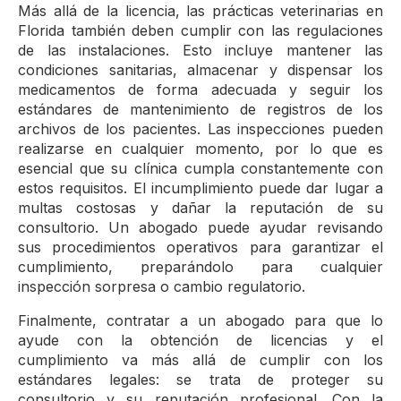
Más allá de la licencia, las prácticas veterinarias en
Florida también deben cumplir con las regulaciones
de las instalaciones. Esto incluye mantener las
condiciones sanitarias, almacenar y dispensar los
medicamentos de forma adecuada y seguir los
estándares de mantenimiento de registros de los
archivos de los pacientes. Las inspecciones pueden
realizarse en cualquier momento, por lo que es
esencial que su clínica cumpla constantemente con
estos requisitos. El incumplimiento puede dar lugar a
multas costosas y dañar la reputación de su
consultorio. Un abogado puede ayudar revisando
sus procedimientos operativos para garantizar el
cumplimiento, preparándolo para cualquier
inspección sorpresa o cambio regulatorio.
Finalmente, contratar a un abogado para que lo
ayude con la obtención de licencias y el
cumplimiento va más allá de cumplir con los
estándares legales: se trata de proteger su
consultorio y su reputación profesional. Con la