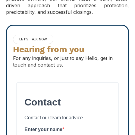
driven approach that prioritizes protection,
predictability, and successful closings.
LET'S TALK NOW
Hearing from you
For any inquiries, or just to say Hello, get in
touch and contact us.
Contact
Contact our team for advice.
Enter your name