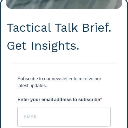
Tactical Talk Brief.
Get Insights.
Subscribe to our newsletter to receive our
latest updates.
Enter your email address to subscribe