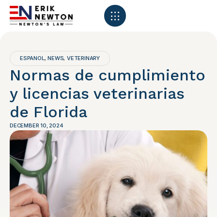
ESPANOL
NEWS
VETERINARY
,
,
Normas de cumplimiento
y licencias veterinarias
de Florida
DECEMBER 10, 2024