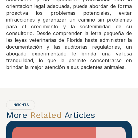
orientación legal adecuada, puede abordar de forma
proactiva los problemas potenciales, evitar
infracciones y garantizar un camino sin problemas
para el crecimiento y la sostenibilidad de su
consultorio. Desde comprender la letra pequeña de
las leyes veterinarias de Florida hasta administrar la
documentación y las auditorías regulatorias, un
abogado experimentado le brinda una valiosa
tranquilidad, lo que le permite concentrarse en
brindar la mejor atención a sus pacientes animales.
INSIGHTS
More
Related
Articles