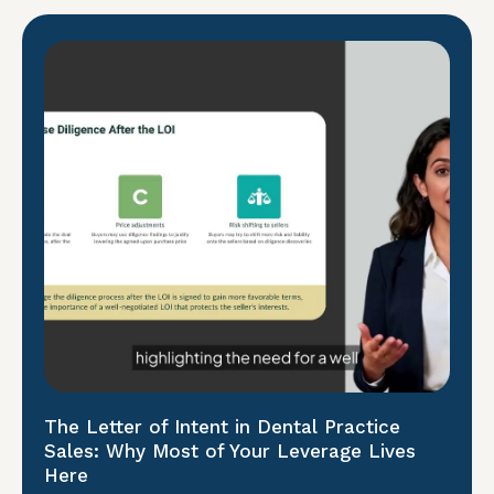
The Letter of Intent in Dental Practice
Sales: Why Most of Your Leverage Lives
Here