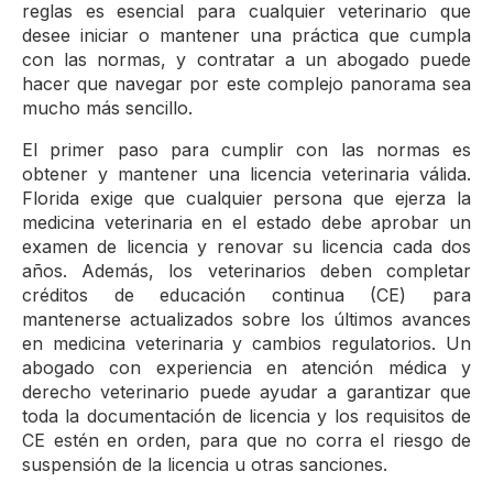
reglas es esencial para cualquier veterinario que
desee iniciar o mantener una práctica que cumpla
con las normas, y contratar a un abogado puede
hacer que navegar por este complejo panorama sea
mucho más sencillo.
El primer paso para cumplir con las normas es
obtener y mantener una licencia veterinaria válida.
Florida exige que cualquier persona que ejerza la
medicina veterinaria en el estado debe aprobar un
examen de licencia y renovar su licencia cada dos
años. Además, los veterinarios deben completar
créditos de educación continua (CE) para
mantenerse actualizados sobre los últimos avances
en medicina veterinaria y cambios regulatorios. Un
abogado con experiencia en atención médica y
derecho veterinario puede ayudar a garantizar que
toda la documentación de licencia y los requisitos de
CE estén en orden, para que no corra el riesgo de
suspensión de la licencia u otras sanciones.