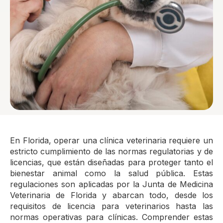
En Florida, operar una clínica veterinaria requiere un
estricto cumplimiento de las normas regulatorias y de
licencias, que están diseñadas para proteger tanto el
bienestar animal como la salud pública. Estas
regulaciones son aplicadas por la Junta de Medicina
Veterinaria de Florida y abarcan todo, desde los
requisitos de licencia para veterinarios hasta las
normas operativas para clínicas. Comprender estas