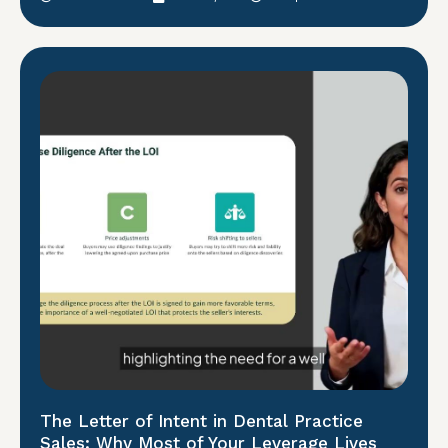
The Letter of Intent in Dental Practice
Sales: Why Most of Your Leverage Lives