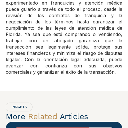
experimentado en franquicias y atención médica
puede guiarlo a través de todo el proceso, desde la
revisión de los contratos de franquicia y la
negociación de los términos hasta garantizar el
cumplimiento de las leyes de atención médica de
Florida. Ya sea que esté comprando o vendiendo,
trabajar con un abogado garantiza que la
transacción sea legalmente sólida, protege sus
intereses financieros y minimiza el riesgo de disputas
legales. Con la orientación legal adecuada, puede
avanzar con confianza con sus objetivos
comerciales y garantizar el éxito de la transacción.
INSIGHTS
More
Related
Articles