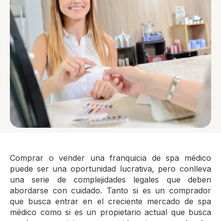
Comprar o vender una franquicia de spa médico
puede ser una oportunidad lucrativa, pero conlleva
una serie de complejidades legales que deben
abordarse con cuidado. Tanto si es un comprador
que busca entrar en el creciente mercado de spa
médico como si es un propietario actual que busca