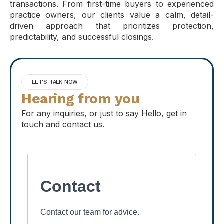
transactions. From first-time buyers to experienced
practice owners, our clients value a calm, detail-
driven approach that prioritizes protection,
predictability, and successful closings.
LET'S TALK NOW
Hearing from you
For any inquiries, or just to say Hello, get in
touch and contact us.
Contact
Contact our team for advice.