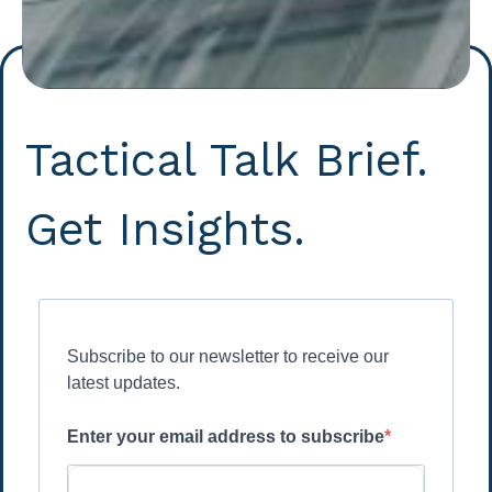
Tactical Talk Brief.
Get Insights.
Subscribe to our newsletter to receive our
latest updates.
Enter your email address to subscribe