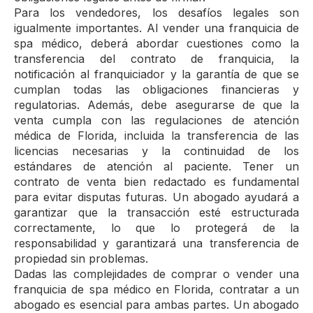
Para los vendedores, los desafíos legales son
igualmente importantes. Al vender una franquicia de
spa médico, deberá abordar cuestiones como la
transferencia del contrato de franquicia, la
notificación al franquiciador y la garantía de que se
cumplan todas las obligaciones financieras y
regulatorias. Además, debe asegurarse de que la
venta cumpla con las regulaciones de atención
médica de Florida, incluida la transferencia de las
licencias necesarias y la continuidad de los
estándares de atención al paciente. Tener un
contrato de venta bien redactado es fundamental
para evitar disputas futuras. Un abogado ayudará a
garantizar que la transacción esté estructurada
correctamente, lo que lo protegerá de la
responsabilidad y garantizará una transferencia de
propiedad sin problemas.
Dadas las complejidades de comprar o vender una
franquicia de spa médico en Florida, contratar a un
abogado es esencial para ambas partes. Un abogado