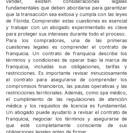
vender, existen consideraciones legales
fundamentales que deben abordarse para garantizar
que la transacción sea exitosa y cumpla con las leyes
de Florida. Comprender estas cuestiones es esencial
y trabajar con un abogado experimentado es clave
para proteger sus intereses durante todo el proceso.
Para los compradores, una de las primeras
cuestiones legales es comprender el contrato de
franquicia. Un contrato de franquicia describe los
términos y condiciones de operar bajo la marca de
franquicia, incluidas sus obligaciones, tarifas y
restricciones. Es importante revisar minuciosamente
el contrato para asegurarse de comprender los
compromisos financieros, las pautas operativas y las
restricciones territoriales. Además, como spa médico,
el cumplimiento de las regulaciones de atención
médica y los requisitos de licencia es fundamental.
Un abogado puede ayudarlo a revisar el contrato de
franquicia, negociar los términos y asegurarse de
que esté completamente consciente de sus
obligaciones legales antes de firmar.