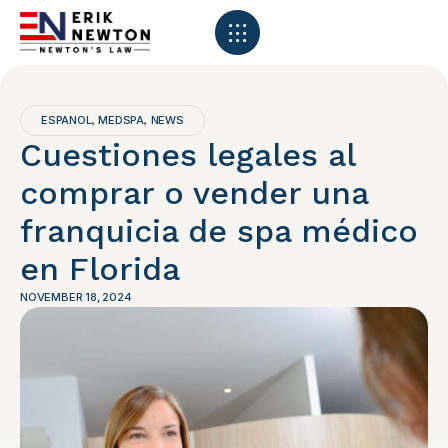
ESPANOL
MEDSPA
NEWS
,
,
Cuestiones legales al
comprar o vender una
franquicia de spa médico
en Florida
NOVEMBER 18, 2024