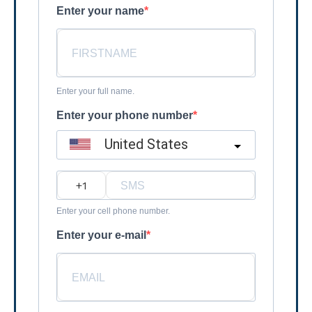
Enter your name
Enter your full name.
Enter your phone number
United States
?
Enter your cell phone number.
Enter your e-mail