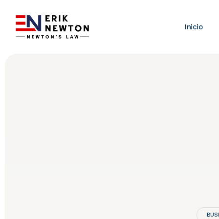
Inicio
BUS