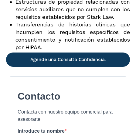
Estructuras de propiedad relacionadas con
servicios auxiliares que no cumplen con los
requisitos establecidos por Stark Law.
Transferencias de historias clínicas que
incumplen los requisitos específicos de
consentimiento y notificación establecidos
por HIPAA.
Agende una Consulta Confidencial
Contacto
Contacta con nuestro equipo comercial para
asesorarte.
Introduce tu nombre