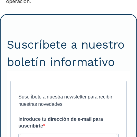
operación.
Suscríbete a nuestro
boletín informativo
Suscríbete a nuestra newsletter para recibir
nuestras novedades.
Introduce tu dirección de e-mail para
suscribirte