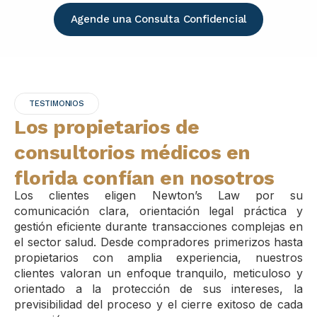
Agende una Consulta Confidencial
TESTIMONIOS
Los propietarios de
consultorios médicos en
florida confían en nosotros
Los clientes eligen Newton’s Law por su
comunicación clara, orientación legal práctica y
gestión eficiente durante transacciones complejas en
el sector salud. Desde compradores primerizos hasta
propietarios con amplia experiencia, nuestros
clientes valoran un enfoque tranquilo, meticuloso y
orientado a la protección de sus intereses, la
previsibilidad del proceso y el cierre exitoso de cada