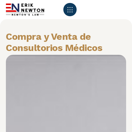
Compra y Venta de
Consultorios Médicos