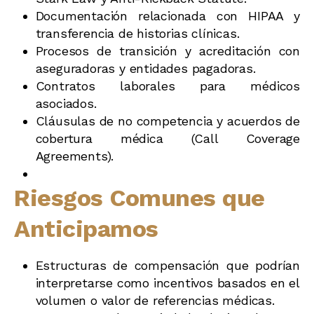
Documentación relacionada con HIPAA y
transferencia de historias clínicas.
Procesos de transición y acreditación con
aseguradoras y entidades pagadoras.
Contratos laborales para médicos
asociados.
Cláusulas de no competencia y acuerdos de
cobertura médica (Call Coverage
Agreements).
Riesgos Comunes que
Anticipamos
Estructuras de compensación que podrían
interpretarse como incentivos basados en el
volumen o valor de referencias médicas.