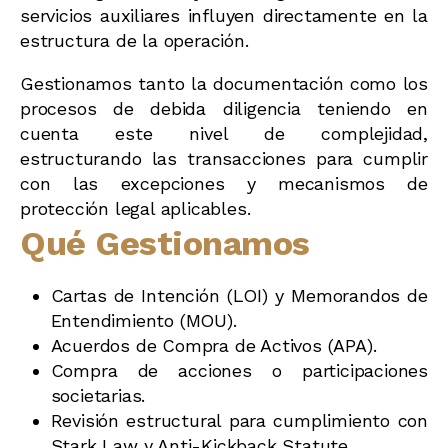
servicios auxiliares influyen directamente en la
estructura de la operación.
Gestionamos tanto la documentación como los
procesos de debida diligencia teniendo en
cuenta este nivel de complejidad,
estructurando las transacciones para cumplir
con las excepciones y mecanismos de
protección legal aplicables.
Qué Gestionamos
Cartas de Intención (LOI) y Memorandos de
Entendimiento (MOU).
Acuerdos de Compra de Activos (APA).
Compra de acciones o participaciones
societarias.
Revisión estructural para cumplimiento con
Stark Law y Anti-Kickback Statute.