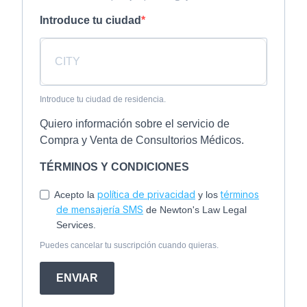
Introduce tu ciudad
Introduce tu ciudad de residencia.
Quiero información sobre el servicio de
Compra y Venta de Consultorios Médicos.
TÉRMINOS Y CONDICIONES
política de privacidad
términos
Acepto la
y los
de mensajería SMS
de Newton's Law Legal
Services.
Puedes cancelar tu suscripción cuando quieras.
ENVIAR