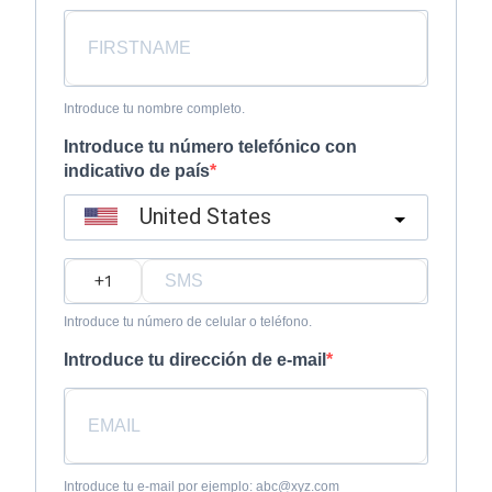
Introduce tu nombre completo.
Introduce tu número telefónico con
indicativo de país
United States
?
Introduce tu número de celular o teléfono.
Introduce tu dirección de e-mail
Introduce tu e-mail por ejemplo: abc@xyz.com