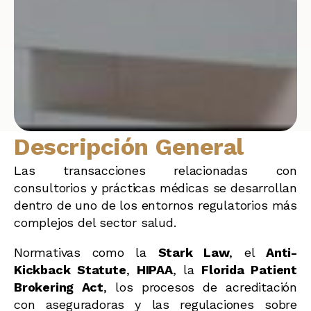
Descripción General
Las transacciones relacionadas con
consultorios y prácticas médicas se desarrollan
dentro de uno de los entornos regulatorios más
complejos del sector salud.
Normativas como la
Stark Law
, el
Anti-
Kickback Statute
,
HIPAA
, la
Florida Patient
Brokering Act
, los procesos de acreditación
con aseguradoras y las regulaciones sobre