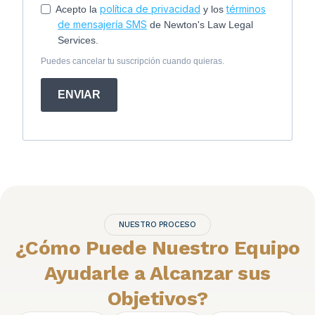
política de privacidad
términos
Acepto la
y los
de mensajería SMS
de Newton's Law Legal
Services.
Puedes cancelar tu suscripción cuando quieras.
ENVIAR
NUESTRO PROCESO
¿Cómo Puede Nuestro Equipo
Ayudarle a Alcanzar sus
Objetivos?