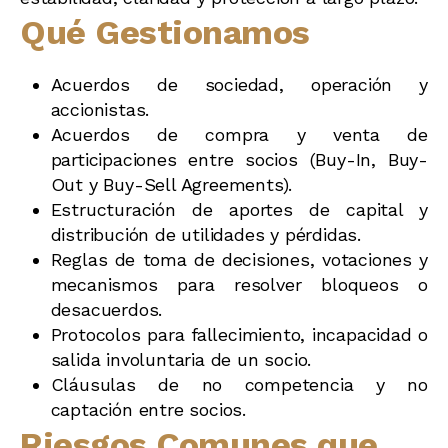
Qué Gestionamos
Acuerdos de sociedad, operación y
accionistas.
Acuerdos de compra y venta de
participaciones entre socios (Buy-In, Buy-
Out y Buy-Sell Agreements).
Estructuración de aportes de capital y
distribución de utilidades y pérdidas.
Reglas de toma de decisiones, votaciones y
mecanismos para resolver bloqueos o
desacuerdos.
Protocolos para fallecimiento, incapacidad o
salida involuntaria de un socio.
Cláusulas de no competencia y no
captación entre socios.
Riesgos Comunes que