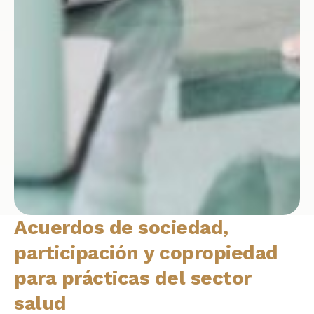
Acuerdos de sociedad,
participación y copropiedad
para prácticas del sector
salud