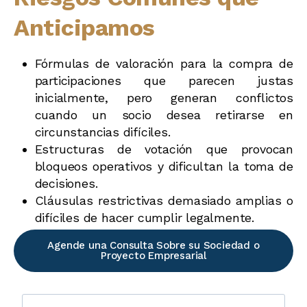
Anticipamos
Fórmulas de valoración para la compra de
participaciones que parecen justas
inicialmente, pero generan conflictos
cuando un socio desea retirarse en
circunstancias difíciles.
Estructuras de votación que provocan
bloqueos operativos y dificultan la toma de
decisiones.
Cláusulas restrictivas demasiado amplias o
difíciles de hacer cumplir legalmente.
Agende una Consulta Sobre su Sociedad o
Proyecto Empresarial