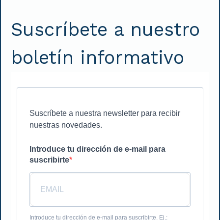
Suscríbete a nuestro
boletín informativo
Suscríbete a nuestra newsletter para recibir
nuestras novedades.
Introduce tu dirección de e-mail para
suscribirte
Introduce tu dirección de e-mail para suscribirte. Ej.: