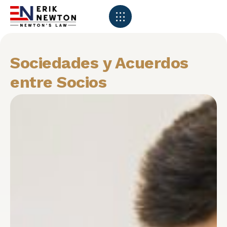
Sociedades y Acuerdos
entre Socios