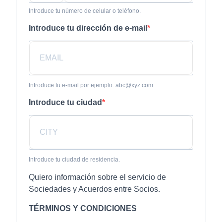
Introduce tu número de celular o teléfono.
Introduce tu dirección de e-mail
Introduce tu e-mail por ejemplo: abc@xyz.com
Introduce tu ciudad
Introduce tu ciudad de residencia.
Quiero información sobre el servicio de
Sociedades y Acuerdos entre Socios.
TÉRMINOS Y CONDICIONES