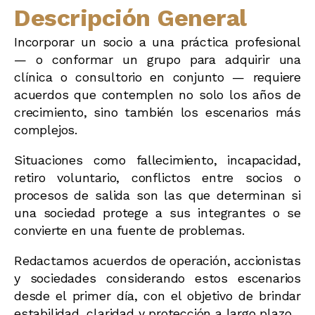
Descripción General
Incorporar un socio a una práctica profesional
— o conformar un grupo para adquirir una
clínica o consultorio en conjunto — requiere
acuerdos que contemplen no solo los años de
crecimiento, sino también los escenarios más
complejos.
Situaciones como fallecimiento, incapacidad,
retiro voluntario, conflictos entre socios o
procesos de salida son las que determinan si
una sociedad protege a sus integrantes o se
convierte en una fuente de problemas.
Redactamos acuerdos de operación, accionistas
y sociedades considerando estos escenarios
desde el primer día, con el objetivo de brindar
estabilidad, claridad y protección a largo plazo.