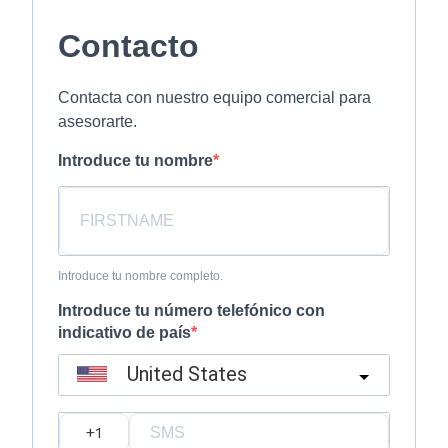
Contacto
Contacta con nuestro equipo comercial para
asesorarte.
Introduce tu nombre
Introduce tu nombre completo.
Introduce tu número telefónico con
indicativo de país
United States
?