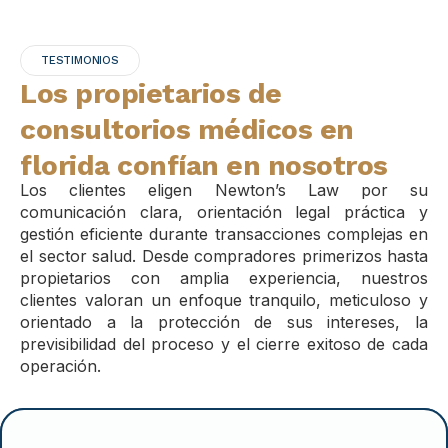
TESTIMONIOS
Los propietarios de
consultorios médicos en
florida confían en nosotros
Los clientes eligen Newton’s Law por su
comunicación clara, orientación legal práctica y
gestión eficiente durante transacciones complejas en
el sector salud. Desde compradores primerizos hasta
propietarios con amplia experiencia, nuestros
clientes valoran un enfoque tranquilo, meticuloso y
orientado a la protección de sus intereses, la
previsibilidad del proceso y el cierre exitoso de cada
operación.