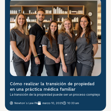
Cómo realizar la transición de propiedad
en una práctica médica familiar
La transición de la propiedad puede ser un proceso complejo
Newton´s Law PA
marzo 10, 2025
10:33 am