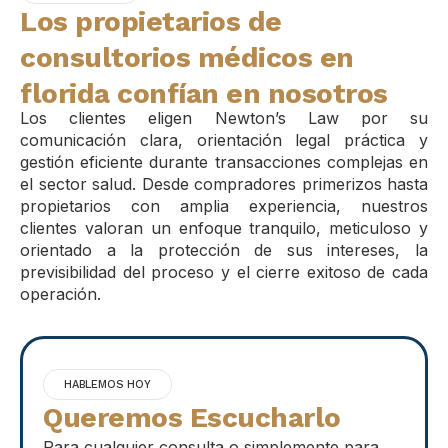
Los propietarios de
consultorios médicos en
florida confían en nosotros
Los clientes eligen Newton’s Law por su
comunicación clara, orientación legal práctica y
gestión eficiente durante transacciones complejas en
el sector salud. Desde compradores primerizos hasta
propietarios con amplia experiencia, nuestros
clientes valoran un enfoque tranquilo, meticuloso y
orientado a la protección de sus intereses, la
previsibilidad del proceso y el cierre exitoso de cada
operación.
HABLEMOS HOY
Queremos Escucharlo
Para cualquier consulta o simplemente para