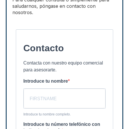
saludarnos, póngase en contacto con
nosotros.
Contacto
Contacta con nuestro equipo comercial
para asesorarte.
Introduce tu nombre
Introduce tu nombre completo.
Introduce tu número telefónico con