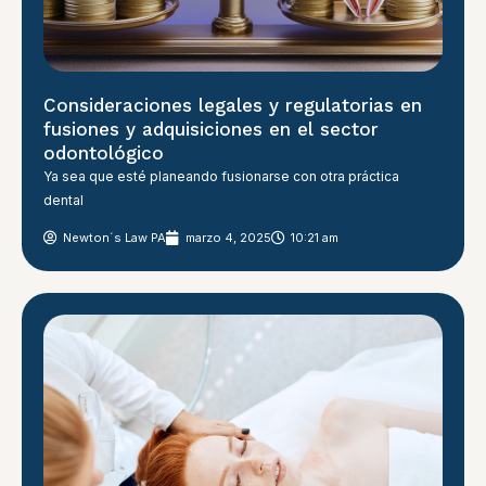
Consideraciones legales y regulatorias en
fusiones y adquisiciones en el sector
odontológico
Ya sea que esté planeando fusionarse con otra práctica
dental
Newton´s Law PA
marzo 4, 2025
10:21 am