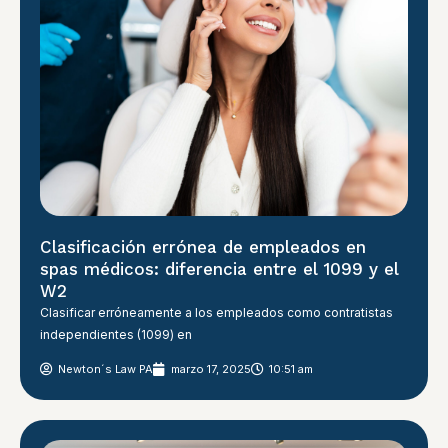
Clasificación errónea de empleados en
spas médicos: diferencia entre el 1099 y el
W2
Clasificar erróneamente a los empleados como contratistas
independientes (1099) en
Newton´s Law PA
marzo 17, 2025
10:51 am