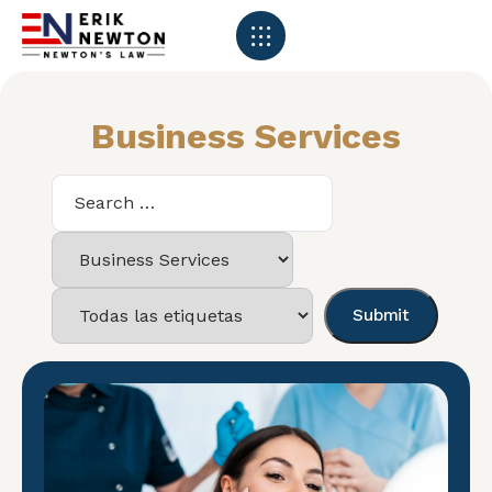
Business Services