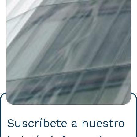
Suscríbete a nuestro