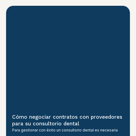
Cómo negociar contratos con proveedores
para su consultorio dental
Para gestionar con éxito un consultorio dental es necesaria