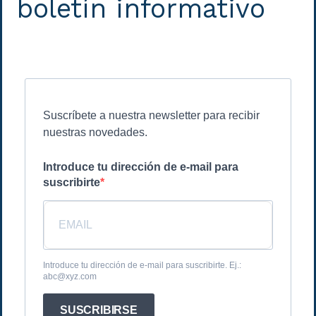
boletín informativo
Suscríbete a nuestra newsletter para recibir
nuestras novedades.
Introduce tu dirección de e-mail para
suscribirte
Introduce tu dirección de e-mail para suscribirte. Ej.:
abc@xyz.com
SUSCRIBIRSE