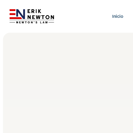
Inicio