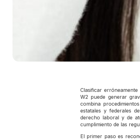
Clasificar erróneamente
W2 puede generar grave
combina procedimientos
estatales y federales 
derecho laboral y de at
cumplimiento de las regu
El primer paso es recon