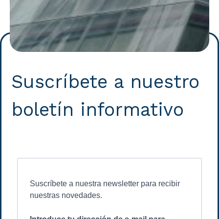
Suscríbete a nuestro
boletín informativo
Suscríbete a nuestra newsletter para recibir
nuestras novedades.