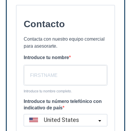
Contacto
Contacta con nuestro equipo comercial
para asesorarte.
Introduce tu nombre
Introduce tu nombre completo.
Introduce tu número telefónico con
indicativo de país
United States