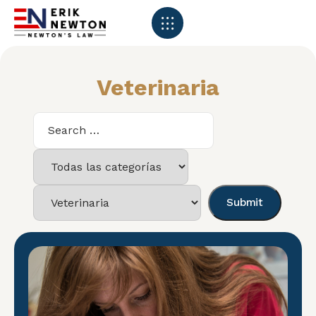
Veterinaria