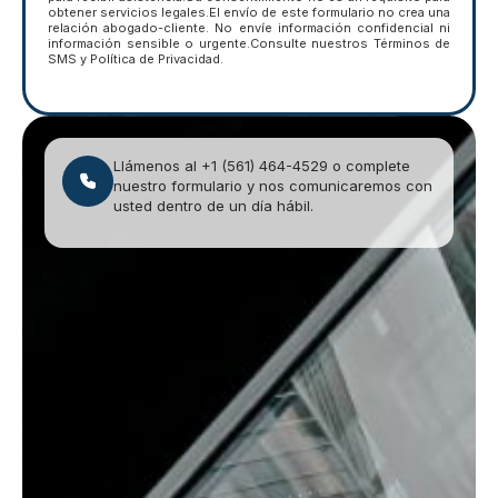
obtener servicios legales.El envío de este formulario no crea una
relación abogado-cliente. No envíe información confidencial ni
información sensible o urgente.Consulte nuestros Términos de
SMS y Política de Privacidad.
Llámenos al +1 (561) 464-4529 o complete
nuestro formulario y nos comunicaremos con
usted dentro de un día hábil.