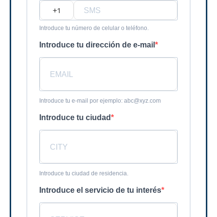
?
Introduce tu número de celular o teléfono.
Introduce tu dirección de e-mail
Introduce tu e-mail por ejemplo: abc@xyz.com
Introduce tu ciudad
Introduce tu ciudad de residencia.
Introduce el servicio de tu interés