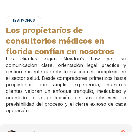
TESTIMONIOS
Los propietarios de
consultorios médicos en
florida confían en nosotros
Los clientes eligen Newton’s Law por su
comunicación clara, orientación legal práctica y
gestión eficiente durante transacciones complejas en
el sector salud. Desde compradores primerizos hasta
propietarios con amplia experiencia, nuestros
clientes valoran un enfoque tranquilo, meticuloso y
orientado a la protección de sus intereses, la
previsibilidad del proceso y el cierre exitoso de cada
operación.