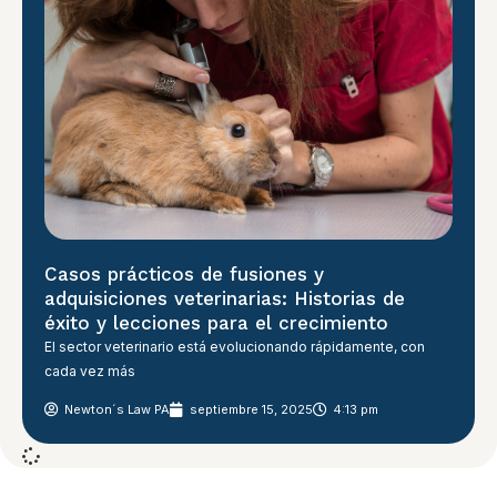
Casos prácticos de fusiones y
adquisiciones veterinarias: Historias de
éxito y lecciones para el crecimiento
El sector veterinario está evolucionando rápidamente, con
cada vez más
Newton´s Law PA
septiembre 15, 2025
4:13 pm