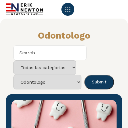
Odontologo