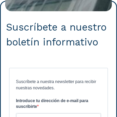
Suscríbete a nuestro
boletín informativo
Suscríbete a nuestra newsletter para recibir
nuestras novedades.
Introduce tu dirección de e-mail para
suscribirte