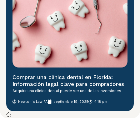
Comprar una clínica dental en Florida:
Información legal clave para compradores
Adquirir una clínica dental puede ser una de las inversiones
Newton´s Law PA
septiembre 19, 2025
4:18 pm