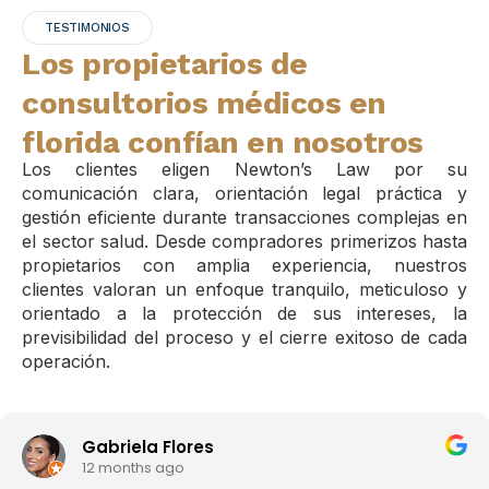
TESTIMONIOS
Los propietarios de
consultorios médicos en
florida confían en nosotros
Los clientes eligen Newton’s Law por su
comunicación clara, orientación legal práctica y
gestión eficiente durante transacciones complejas en
el sector salud. Desde compradores primerizos hasta
propietarios con amplia experiencia, nuestros
clientes valoran un enfoque tranquilo, meticuloso y
orientado a la protección de sus intereses, la
previsibilidad del proceso y el cierre exitoso de cada
operación.
Mark S
1 year ago