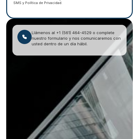
SMS y Política de Privacidad.
Llámenos al +1 (561) 464-4529 o complete
nuestro formulario y nos comunicaremos con
usted dentro de un día hábil.