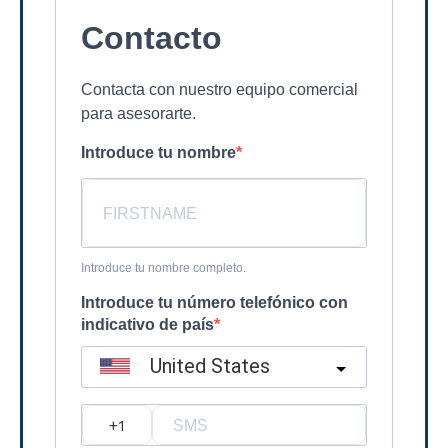
Contacto
Contacta con nuestro equipo comercial
para asesorarte.
Introduce tu nombre
Introduce tu nombre completo.
Introduce tu número telefónico con
indicativo de país
United States
?