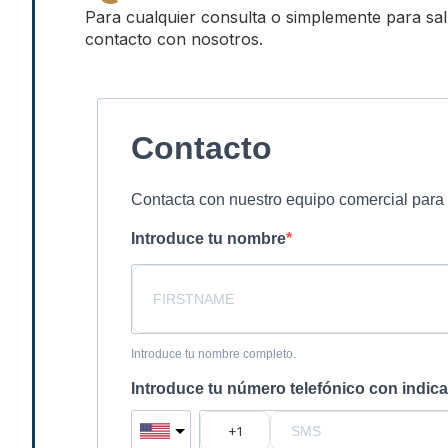
Para cualquier consulta o simplemente para sa
contacto con nosotros.
Contacto
Contacta con nuestro equipo comercial para 
Introduce tu nombre
Introduce tu nombre completo.
Introduce tu número telefónico con indica