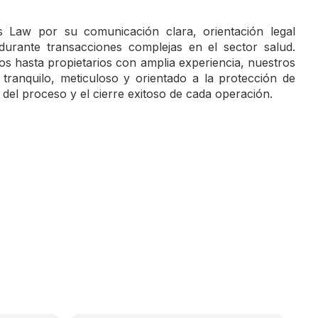
’s Law por su comunicación clara, orientación legal
 durante transacciones complejas en el sector salud.
 hasta propietarios con amplia experiencia, nuestros
tranquilo, meticuloso y orientado a la protección de
ad del proceso y el cierre exitoso de cada operación.