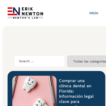
Inicio
Comprar una
clínica dental en
Florida:
Información legal
clave para