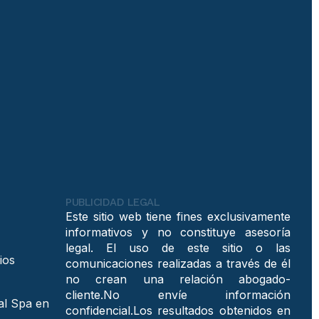
PUBLICIDAD LEGAL
Este sitio web tiene fines exclusivamente
informativos y no constituye asesoría
legal. El uso de este sitio o las
ios
comunicaciones realizadas a través de él
no crean una relación abogado-
cliente.No envíe información
al Spa en
confidencial.Los resultados obtenidos en