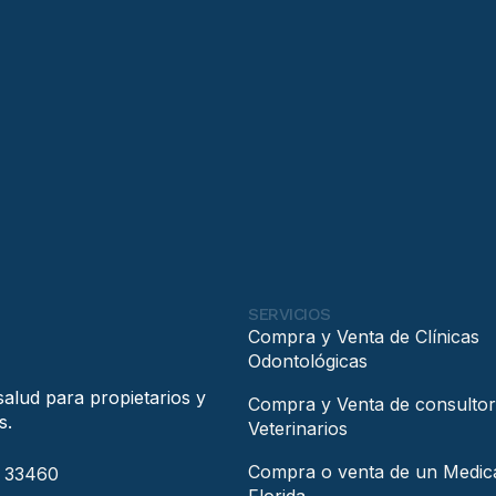
SERVICIOS
Compra y Venta de Clínicas
Odontológicas
salud para propietarios y
Compra y Venta de consultor
s.
Veterinarios
Compra o venta de un Medic
a 33460