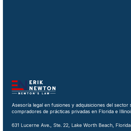
Asesoría legal en fusiones y adquisiciones del sector 
compradores de prácticas privadas en Florida e Illinoi
631 Lucerne Ave., Ste. 22, Lake Worth Beach, Florid