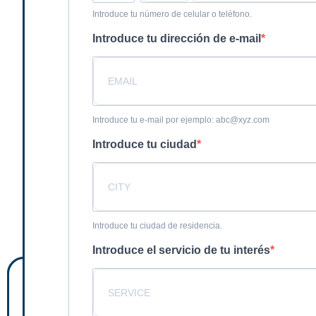
Introduce tu número de celular o teléfono.
Introduce tu dirección de e-mail
Introduce tu e-mail por ejemplo: abc@xyz.com
Introduce tu ciudad
Introduce tu ciudad de residencia.
Introduce el servicio de tu interés