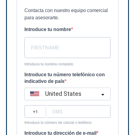
Contacta con nuestro equipo comercial
para asesorarte.
Introduce tu nombre
Introduce tu nombre completo.
Introduce tu número telefónico con
indicativo de país
United States
?
Introduce tu número de celular o teléfono.
Introduce tu dirección de e-mail