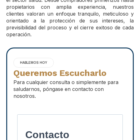
el sector salud. Desde compradores primerizos hasta
propietarios con amplia experiencia, nuestros
clientes valoran un enfoque tranquilo, meticuloso y
orientado a la protección de sus intereses, la
previsibilidad del proceso y el cierre exitoso de cada
operación.
HABLEMOS HOY
Queremos Escucharlo
Para cualquier consulta o simplemente para
saludarnos, póngase en contacto con
nosotros.
Contacto