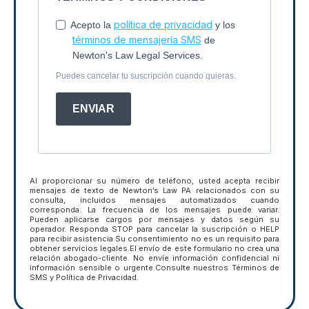
política de privacidad
Acepto la
y los
términos de mensajería SMS
de
Newton's Law Legal Services.
Puedes cancelar tu suscripción cuando quieras.
ENVIAR
Al proporcionar su número de teléfono, usted acepta recibir
mensajes de texto de Newton’s Law PA relacionados con su
consulta, incluidos mensajes automatizados cuando
corresponda. La frecuencia de los mensajes puede variar.
Pueden aplicarse cargos por mensajes y datos según su
operador. Responda STOP para cancelar la suscripción o HELP
para recibir asistencia.Su consentimiento no es un requisito para
obtener servicios legales.El envío de este formulario no crea una
relación abogado-cliente. No envíe información confidencial ni
información sensible o urgente.Consulte nuestros Términos de
SMS y Política de Privacidad.