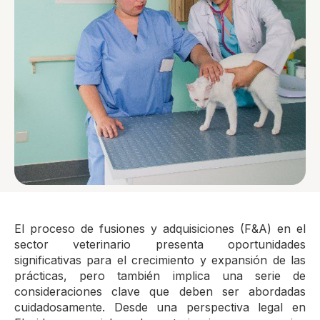
El proceso de fusiones y adquisiciones (F&A) en el
sector veterinario presenta oportunidades
significativas para el crecimiento y expansión de las
prácticas, pero también implica una serie de
consideraciones clave que deben ser abordadas
cuidadosamente. Desde una perspectiva legal en