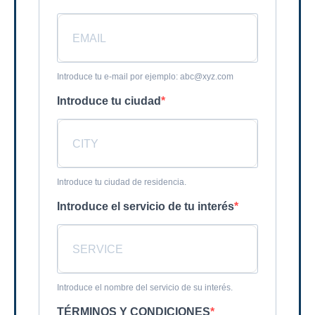
Introduce tu e-mail por ejemplo: abc@xyz.com
Introduce tu ciudad
Introduce tu ciudad de residencia.
Introduce el servicio de tu interés
Introduce el nombre del servicio de su interés.
TÉRMINOS Y CONDICIONES