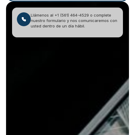
Llámenos al +1 (561) 464-4529 o complete
nuestro formulario y nos comunicaremos con
usted dentro de un día hábil.