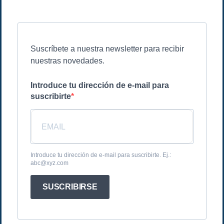
Suscríbete a nuestra newsletter para recibir
nuestras novedades.
Introduce tu dirección de e-mail para
suscribirte
Introduce tu dirección de e-mail para suscribirte. Ej.:
abc@xyz.com
SUSCRIBIRSE