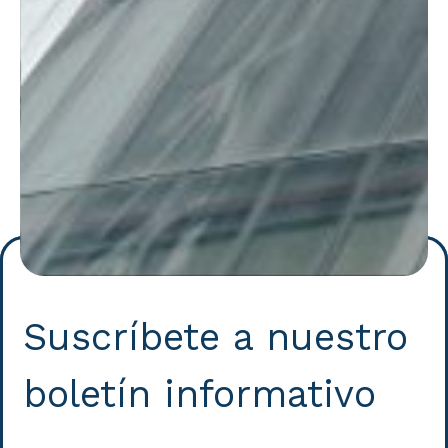
Suscríbete a nuestro
boletín informativo