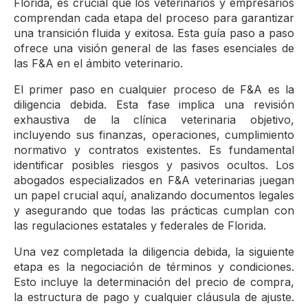
Florida, es crucial que los veterinarios y empresarios
comprendan cada etapa del proceso para garantizar
una transición fluida y exitosa. Esta guía paso a paso
ofrece una visión general de las fases esenciales de
las F&A en el ámbito veterinario.
El primer paso en cualquier proceso de F&A es la
diligencia debida. Esta fase implica una revisión
exhaustiva de la clínica veterinaria objetivo,
incluyendo sus finanzas, operaciones, cumplimiento
normativo y contratos existentes. Es fundamental
identificar posibles riesgos y pasivos ocultos. Los
abogados especializados en F&A veterinarias juegan
un papel crucial aquí, analizando documentos legales
y asegurando que todas las prácticas cumplan con
las regulaciones estatales y federales de Florida.
Una vez completada la diligencia debida, la siguiente
etapa es la negociación de términos y condiciones.
Esto incluye la determinación del precio de compra,
la estructura de pago y cualquier cláusula de ajuste.