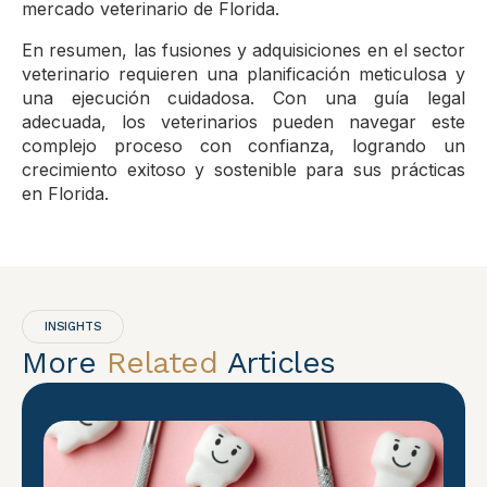
mercado veterinario de Florida.
En resumen, las fusiones y adquisiciones en el sector
veterinario requieren una planificación meticulosa y
una ejecución cuidadosa. Con una guía legal
adecuada, los veterinarios pueden navegar este
complejo proceso con confianza, logrando un
crecimiento exitoso y sostenible para sus prácticas
en Florida.
INSIGHTS
More
Related
Articles