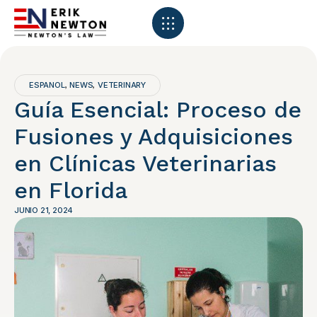
ESPANOL
NEWS
VETERINARY
,
,
Guía Esencial: Proceso de
Fusiones y Adquisiciones
en Clínicas Veterinarias
en Florida
JUNIO 21, 2024