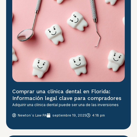
Comprar una clínica dental en Florida:
Información legal clave para compradores
Adquirir una clínica dental puede ser una de las inversiones
Newton´s Law PA
septiembre 19, 2025
4:18 pm