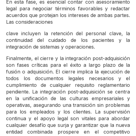
En esta fase, es esencial contar con asesoramiento
legal para negociar términos favorables y redactar
acuerdos que protejan los intereses de ambas partes.
Las consideraciones
clave incluyen la retención del personal clave, la
continuidad del cuidado de los pacientes y la
integración de sistemas y operaciones.
Finalmente, el cierre y la integración post-adquisición
son fases críticas para el éxito a largo plazo de la
fusión o adquisición. El cierre implica la ejecución de
todos los documentos legales necesarios y el
cumplimiento de cualquier requisito reglamentario
pendiente. La integración post-adquisición se centra
en la unificación de las culturas empresariales y
operativas, asegurando una transición sin problemas
para los empleados y los clientes. La supervisión
continua y el apoyo legal son vitales para abordar
cualquier desafío que surja y garantizar que la nueva
entidad combinada prospere en el competitivo