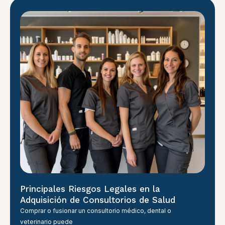
Principales Riesgos Legales en la
Adquisición de Consultorios de Salud
Comprar o fusionar un consultorio médico, dental o
veterinario puede