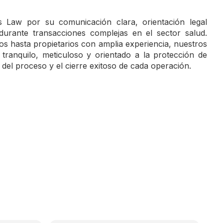
’s Law por su comunicación clara, orientación legal
 durante transacciones complejas en el sector salud.
 hasta propietarios con amplia experiencia, nuestros
tranquilo, meticuloso y orientado a la protección de
ad del proceso y el cierre exitoso de cada operación.