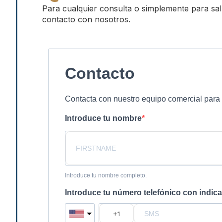
Para cualquier consulta o simplemente para sa
contacto con nosotros.
Contacto
Contacta con nuestro equipo comercial para 
Introduce tu nombre
Introduce tu nombre completo.
Introduce tu número telefónico con indica