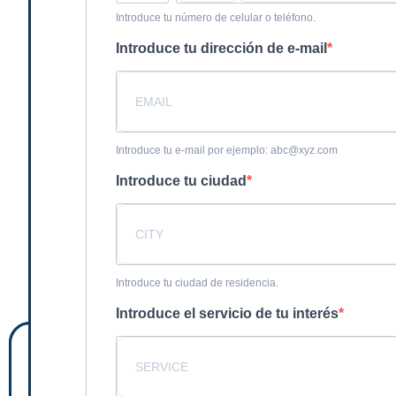
Introduce tu número de celular o teléfono.
Introduce tu dirección de e-mail
Introduce tu e-mail por ejemplo: abc@xyz.com
Introduce tu ciudad
Introduce tu ciudad de residencia.
Introduce el servicio de tu interés