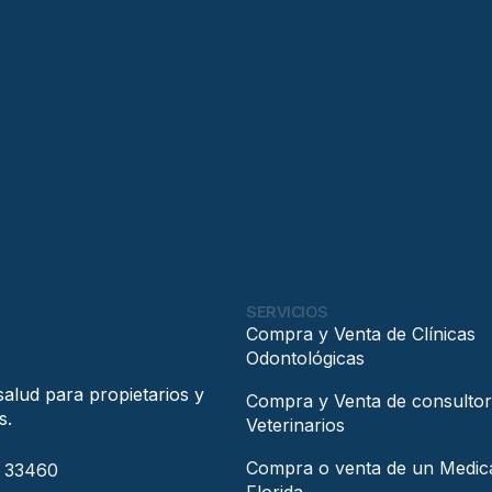
SERVICIOS
Compra y Venta de Clínicas
Odontológicas
salud para propietarios y
Compra y Venta de consultor
s.
Veterinarios
Compra o venta de un Medic
a 33460